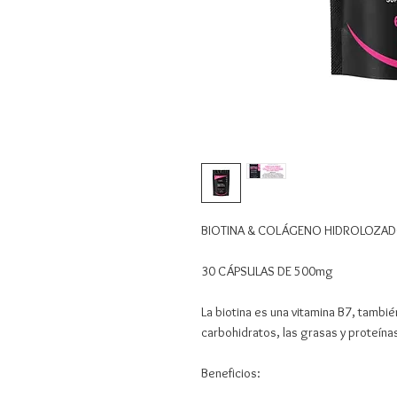
BIOTINA & COLÁGENO HIDROLOZA
30 CÁPSULAS DE 500mg
La biotina es una vitamina B7, tambié
carbohidratos, las grasas y proteína
Beneficios: