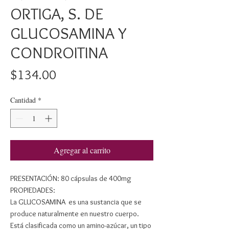
ORTIGA, S. DE
GLUCOSAMINA Y
CONDROITINA
Precio
$134.00
Cantidad
*
Agregar al carrito
PRESENTACIÓN: 80 cápsulas de 400mg
PROPIEDADES:
La GLUCOSAMINA es una sustancia que se
produce naturalmente en nuestro cuerpo.
Está clasificada como un amino-azúcar, un tipo