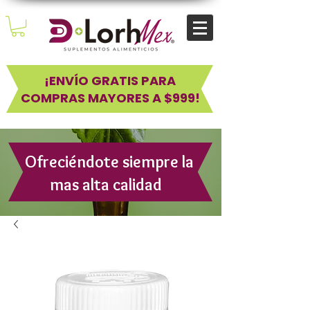
¡ENVÍO GRATIS PARA
COMPRAS MAYORES A $999!
Ofreciéndote siempre la
mas alta calidad