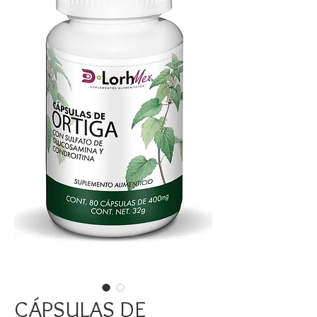
CÁPSULAS DE